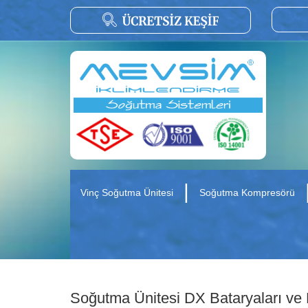
|
Vinç Soğutma Ünitesi
Soğutma Kompresörü
Soğutma Ünitesi DX Bataryaları ve