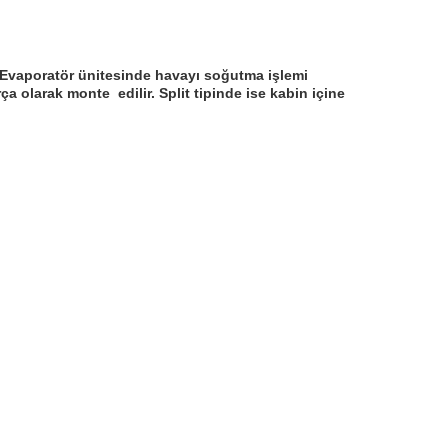
. Evaporatör ünitesinde havayı soğutma işlemi
 olarak monte edilir. Split tipinde ise kabin içine