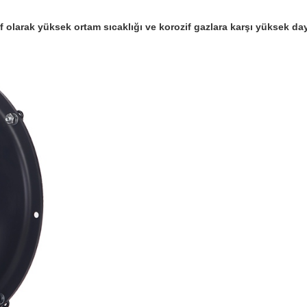
olarak yüksek ortam sıcaklığı ve korozif gazlara karşı yüksek daya