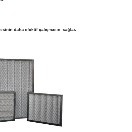
esinin daha efektif çalışmasını sağlar.