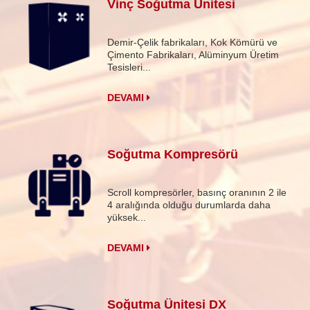
Vinç Soğutma Ünitesi
Demir-Çelik fabrikaları, Kok Kömürü ve
Çimento Fabrikaları, Alüminyum Üretim
Tesisleri...
DEVAMI
Soğutma Kompresörü
Scroll kompresörler, basınç oranının 2 ile
4 aralığında olduğu durumlarda daha
yüksek...
DEVAMI
Soğutma Ünitesi DX