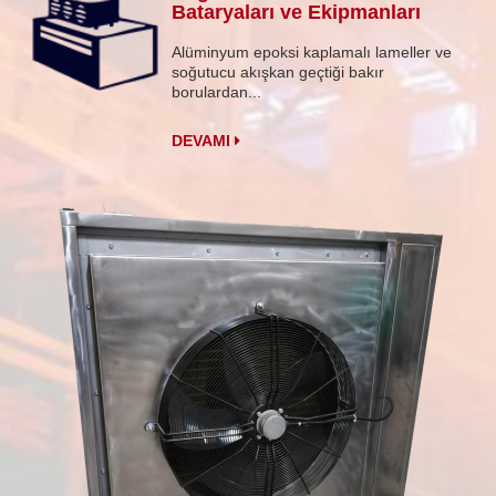
Bataryaları ve Ekipmanları
Alüminyum epoksi kaplamalı lameller ve
soğutucu akışkan geçtiği bakır
borulardan...
DEVAMI