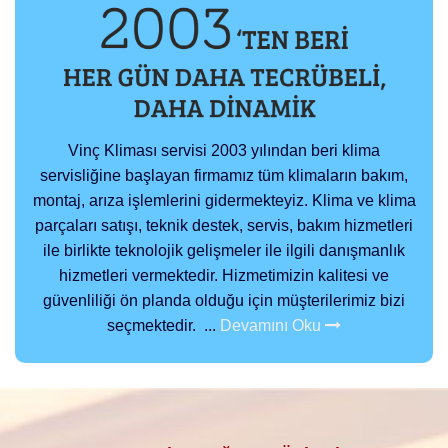
Vinç Kliması servisi 2003 yılından beri klima
servisliğine başlayan firmamız tüm klimaların bakım,
montaj, arıza işlemlerini gidermekteyiz. Klima ve klima
parçaları satışı, teknik destek, servis, bakım hizmetleri
ile birlikte teknolojik gelişmeler ile ilgili danışmanlık
hizmetleri vermektedir. Hizmetimizin kalitesi ve
güvenliliği ön planda olduğu için müşterilerimiz bizi
seçmektedir. ...
Devamını Oku