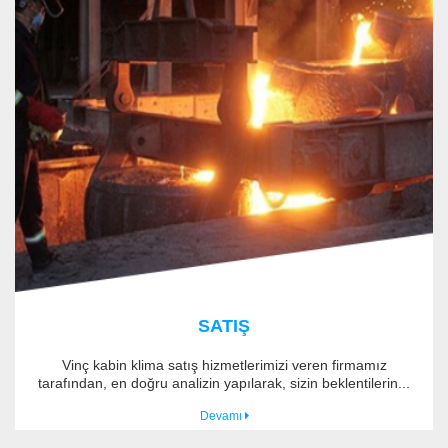
SATIŞ
Vinç kabin klima satış hizmetlerimizi veren firmamız
tarafından, en doğru analizin yapılarak, sizin beklentilerin...
Devamı