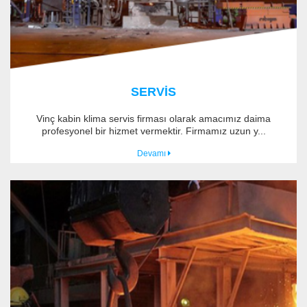
SERVİS
Vinç kabin klima servis firması olarak amacımız daima
profesyonel bir hizmet vermektir. Firmamız uzun y...
Devamı