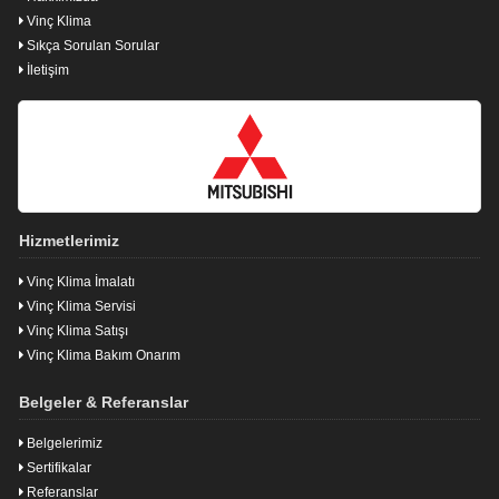
Vinç Klima
Sıkça Sorulan Sorular
İletişim
Hizmetlerimiz
Vinç Klima İmalatı
Vinç Klima Servisi
Vinç Klima Satışı
Vinç Klima Bakım Onarım
Belgeler & Referanslar
Belgelerimiz
Sertifikalar
Referanslar