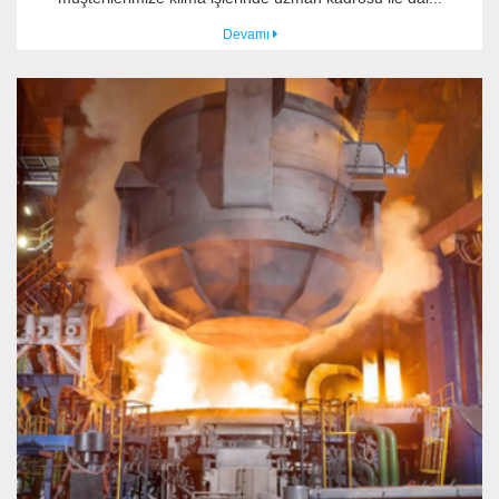
Devamı