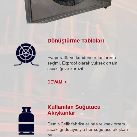
Dönüştürme Tabloları
Evaporatör ve kondenser fanlarının
seçimi, Exproof olarak yüksek ortam
sıcaklığı ve korozif..
DEVAMI
Kullanılan Soğutucu
Akışkanlar
Demir-Çelik fabrikalarında yüksek ortam
sıcaklığı dolayısıyla her soğutucu akışkan
bu...