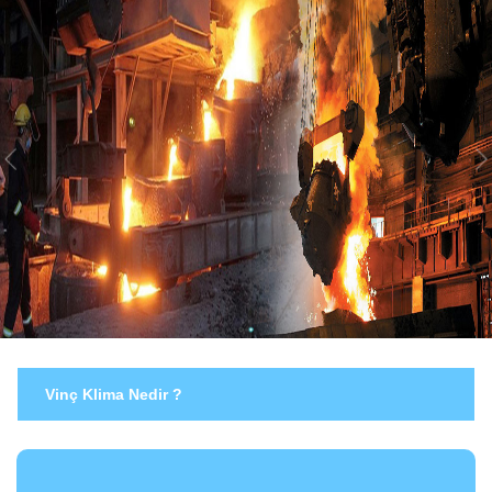
Vinç Klima Nedir ?